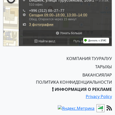
КОМПАНИЯ ТУУРАЛУУ
ТАРЫХЫ
ВАКАНСИЯЛАР
ПОЛИТИКА КОНФИДЕНЦИАЛЬНОСТИ
ИНФОРМАЦИЯ О РЕКЛАМЕ
Privacy Policy