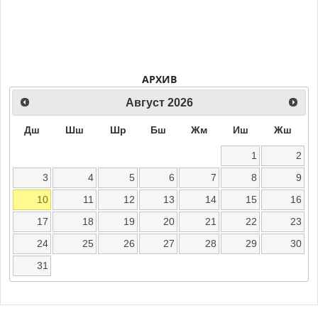
АРХИВ
Август
2026
Дш
Шш
Шр
Бш
Жм
Иш
Жш
1
2
3
4
5
6
7
8
9
10
11
12
13
14
15
16
17
18
19
20
21
22
23
24
25
26
27
28
29
30
31