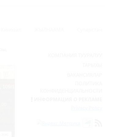
Кинозал
ЖЫЛНААМА
Суперстан
ры,
КОМПАНИЯ ТУУРАЛУУ
ТАРЫХЫ
ВАКАНСИЯЛАР
ПОЛИТИКА
КОНФИДЕНЦИАЛЬНОСТИ
ИНФОРМАЦИЯ О РЕКЛАМЕ
Privacy Policy