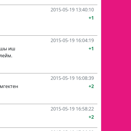
2015-05-19 13:40:10
+1
2015-05-19 16:04:19
кшы иш
+1
лейм.
2015-05-19 16:08:39
эмгектен
+2
2015-05-19 16:58:22
+2