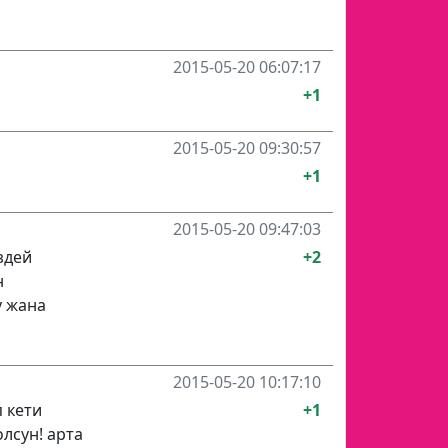
2015-05-20 06:07:17
+1
2015-05-20 09:30:57
+1
2015-05-20 09:47:03
здей
+2
н
у жана
2015-05-20 10:17:10
 кети
+1
лсун! арта