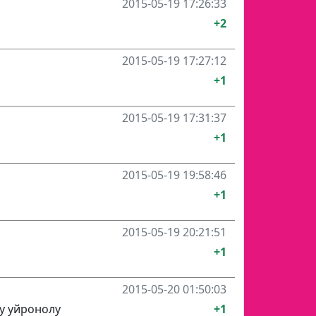
2015-05-19 17:26:33
+2
2015-05-19 17:27:12
+1
2015-05-19 17:31:37
+1
2015-05-19 19:58:46
+1
2015-05-19 20:21:51
+1
2015-05-20 01:50:03
у уйронолу
+1