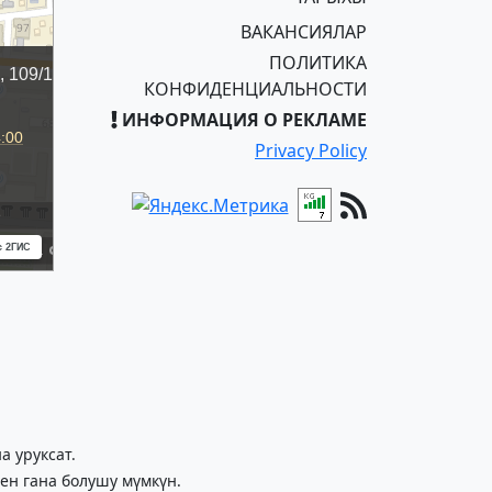
ВАКАНСИЯЛАР
ПОЛИТИКА
КОНФИДЕНЦИАЛЬНОСТИ
ИНФОРМАЦИЯ О РЕКЛАМЕ
Privacy Policy
 уруксат.
ен гана болушу мүмкүн.