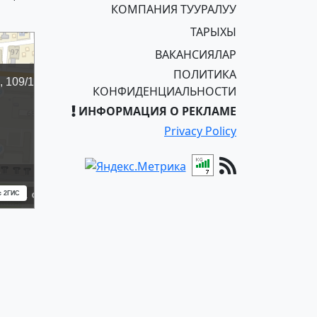
КОМПАНИЯ ТУУРАЛУУ
ТАРЫХЫ
ВАКАНСИЯЛАР
ПОЛИТИКА
КОНФИДЕНЦИАЛЬНОСТИ
ИНФОРМАЦИЯ О РЕКЛАМЕ
Privacy Policy