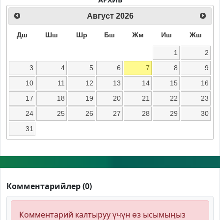
Август
2026
Дш
Шш
Шр
Бш
Жм
Иш
Жш
1
2
3
4
5
6
7
8
9
10
11
12
13
14
15
16
17
18
19
20
21
22
23
24
25
26
27
28
29
30
31
Комментарийлер (0)
Комментарий калтыруу үчүн өз ысымыңыз