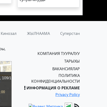
Кинозал
ЖЫЛНААМА
Суперстан
ры,
КОМПАНИЯ ТУУРАЛУУ
ТАРЫХЫ
ВАКАНСИЯЛАР
ПОЛИТИКА
КОНФИДЕНЦИАЛЬНОСТИ
ИНФОРМАЦИЯ О РЕКЛАМЕ
Privacy Policy