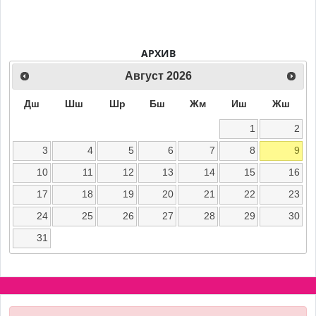
АРХИВ
Август
2026
Дш
Шш
Шр
Бш
Жм
Иш
Жш
1
2
3
4
5
6
7
8
9
10
11
12
13
14
15
16
17
18
19
20
21
22
23
24
25
26
27
28
29
30
31