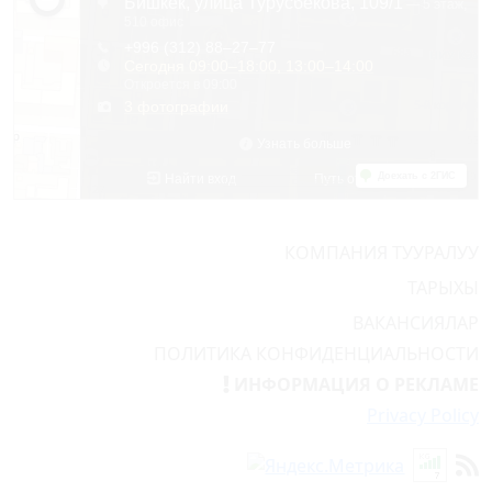
КОМПАНИЯ ТУУРАЛУУ
ТАРЫХЫ
ВАКАНСИЯЛАР
ПОЛИТИКА КОНФИДЕНЦИАЛЬНОСТИ
ИНФОРМАЦИЯ О РЕКЛАМЕ
Privacy Policy