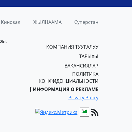
Кинозал
ЖЫЛНААМА
Суперстан
ры,
КОМПАНИЯ ТУУРАЛУУ
ТАРЫХЫ
ВАКАНСИЯЛАР
ПОЛИТИКА
КОНФИДЕНЦИАЛЬНОСТИ
ИНФОРМАЦИЯ О РЕКЛАМЕ
Privacy Policy