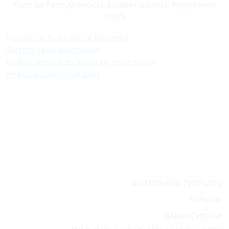
Кыргыз Республикасы, Бишкек шаары, Турусбеков
109/1
Посмотреть на карте Бишкека
Фотографии компании
Найти проезд до Super.kg, городской
информационный сайт
КОМПАНИЯ ТУУРАЛУУ
ТАРЫХЫ
ВАКАНСИЯЛАР