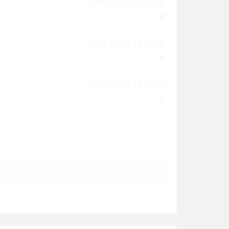
2015-11-09 03:30:38
0
2015-11-09 12:55:34
0
2015-11-09 13:07:22
0