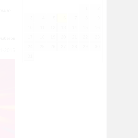
1
2
эмне
3
4
5
6
7
8
9
10
11
12
13
14
15
16
17
18
19
20
21
22
23
умбетов
24
25
26
27
28
29
30
1-2015
31