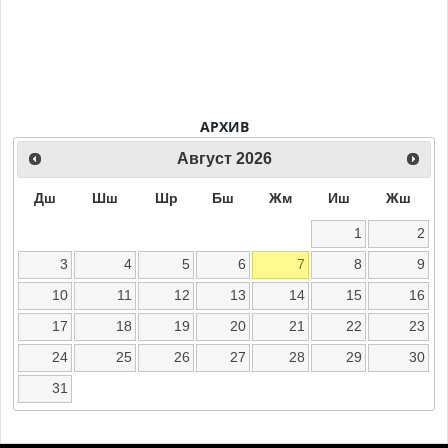
АРХИВ
Август
2026
Дш
Шш
Шр
Бш
Жм
Иш
Жш
1
2
3
4
5
6
7
8
9
10
11
12
13
14
15
16
17
18
19
20
21
22
23
24
25
26
27
28
29
30
31