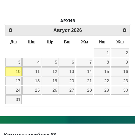
АРХИВ
Август
2026
Дш
Шш
Шр
Бш
Жм
Иш
Жш
1
2
3
4
5
6
7
8
9
10
11
12
13
14
15
16
17
18
19
20
21
22
23
24
25
26
27
28
29
30
31
Комментарийлер (0)