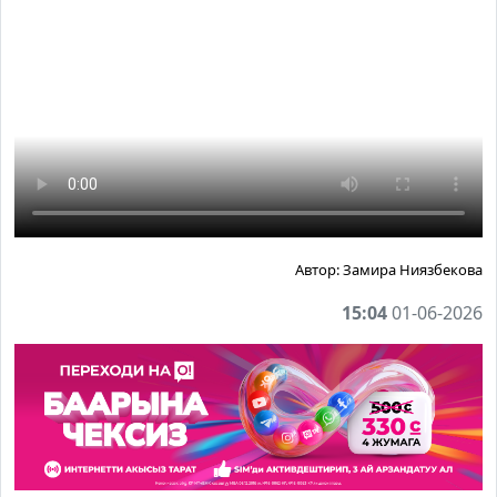
Автор:
Замира Ниязбекова
15:04
01-06-2026