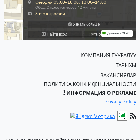
КОМПАНИЯ ТУУРАЛУУ
ТАРЫХЫ
ВАКАНСИЯЛАР
ПОЛИТИКА КОНФИДЕНЦИАЛЬНОСТИ
ИНФОРМАЦИЯ О РЕКЛАМЕ
Privacy Policy