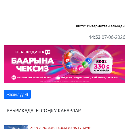
Фото:
интернеттен алынды
14:53
07-06-2026
Жазылуу
РУБРИКАДАГЫ СОҢКУ КАБАРЛАР
21:09 2026-08-08
|
КООМ ЖАНА ТУРМУШ