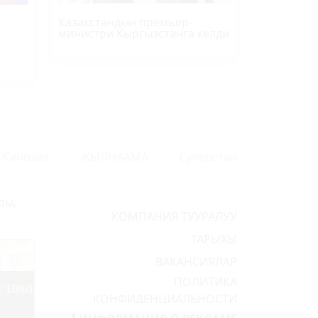
Казакстандын премьер-
министри Кыргызстанга келди
Кинозал
ЖЫЛНААМА
Суперстан
ры,
КОМПАНИЯ ТУУРАЛУУ
ТАРЫХЫ
ВАКАНСИЯЛАР
ПОЛИТИКА
КОНФИДЕНЦИАЛЬНОСТИ