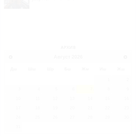
АРХИВ
Август
2026
Дш
Шш
Шр
Бш
Жм
Иш
Жш
1
2
3
4
5
6
7
8
9
10
11
12
13
14
15
16
17
18
19
20
21
22
23
24
25
26
27
28
29
30
31