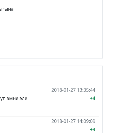
дыгына
2018-01-27 13:35:44
уп эмне эле
+4
2018-01-27 14:09:09
+3