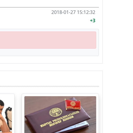
2018-01-27 15:12:32
+3