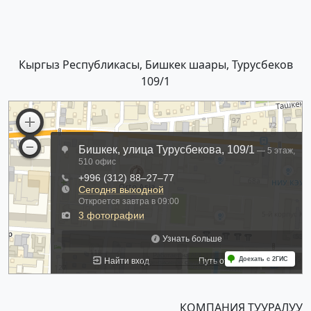
Кыргыз Республикасы, Бишкек шаары, Турусбеков
109/1
КОМПАНИЯ ТУУРАЛУУ