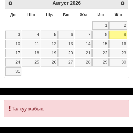
Август
2026
Дш
Шш
Шр
Бш
Жм
Иш
Жш
1
2
3
4
5
6
7
8
9
10
11
12
13
14
15
16
17
18
19
20
21
22
23
24
25
26
27
28
29
30
31
Талкуу жабык.