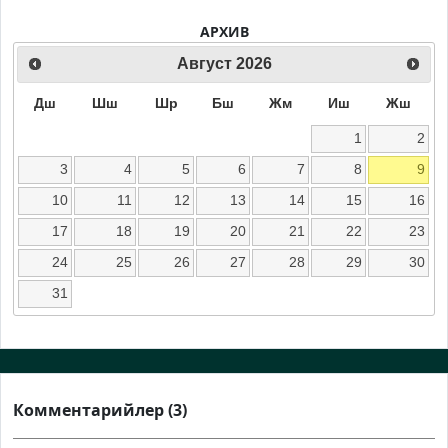
АРХИВ
Август
2026
Дш
Шш
Шр
Бш
Жм
Иш
Жш
1
2
3
4
5
6
7
8
9
10
11
12
13
14
15
16
17
18
19
20
21
22
23
24
25
26
27
28
29
30
31
Комментарийлер (3)