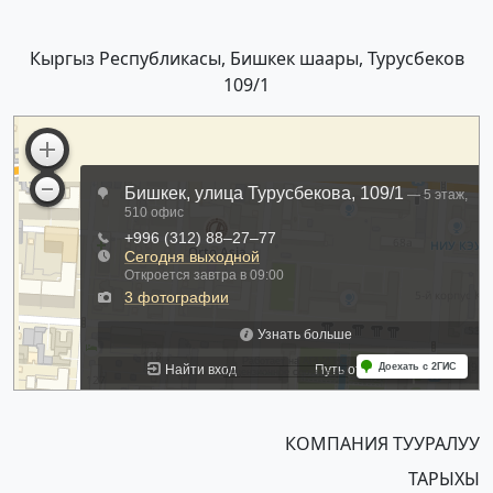
Кыргыз Республикасы, Бишкек шаары, Турусбеков
109/1
КОМПАНИЯ ТУУРАЛУУ
ТАРЫХЫ