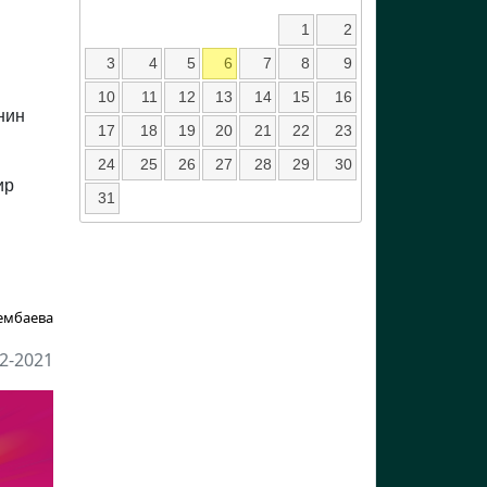
1
2
3
4
5
6
7
8
9
10
11
12
13
14
15
16
нин
17
18
19
20
21
22
23
24
25
26
27
28
29
30
ир
31
ембаева
2-2021