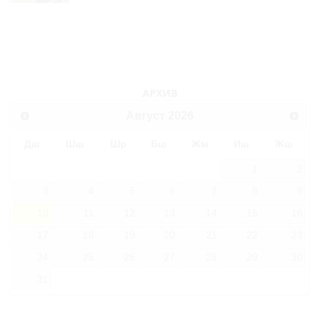
АРХИВ
Август
2026
Дш
Шш
Шр
Бш
Жм
Иш
Жш
1
2
3
4
5
6
7
8
9
10
11
12
13
14
15
16
17
18
19
20
21
22
23
24
25
26
27
28
29
30
31