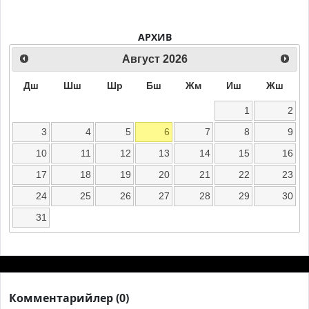
АРХИВ
Август
2026
Дш
Шш
Шр
Бш
Жм
Иш
Жш
1
2
3
4
5
6
7
8
9
10
11
12
13
14
15
16
17
18
19
20
21
22
23
24
25
26
27
28
29
30
31
Комментарийлер (0)