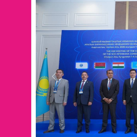
Previous