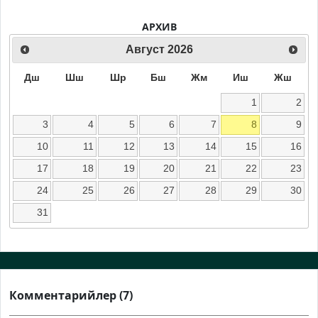
АРХИВ
Август
2026
Дш
Шш
Шр
Бш
Жм
Иш
Жш
1
2
3
4
5
6
7
8
9
10
11
12
13
14
15
16
17
18
19
20
21
22
23
24
25
26
27
28
29
30
31
Комментарийлер (7)