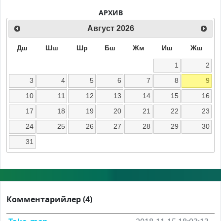
АРХИВ
Август
2026
Дш
Шш
Шр
Бш
Жм
Иш
Жш
1
2
3
4
5
6
7
8
9
10
11
12
13
14
15
16
17
18
19
20
21
22
23
24
25
26
27
28
29
30
31
Комментарийлер (4)