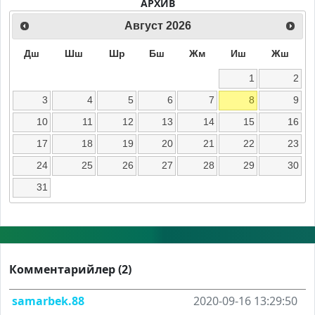
АРХИВ
Август
2026
Дш
Шш
Шр
Бш
Жм
Иш
Жш
1
2
3
4
5
6
7
8
9
10
11
12
13
14
15
16
17
18
19
20
21
22
23
24
25
26
27
28
29
30
31
Комментарийлер (2)
samarbek.88
2020-09-16 13:29:50