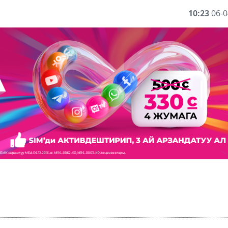
10:23
06-0