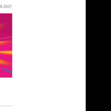
4-2021