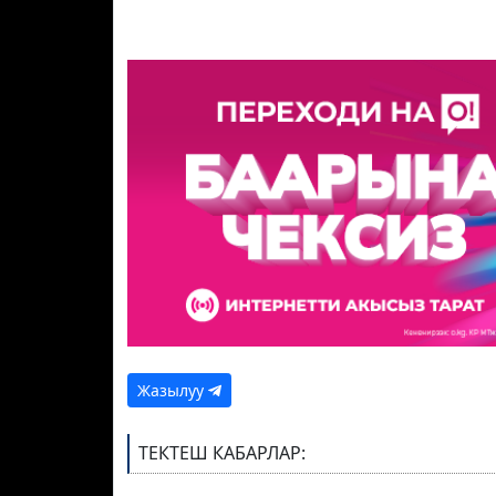
Жазылуу
ТЕКТЕШ КАБАРЛАР: