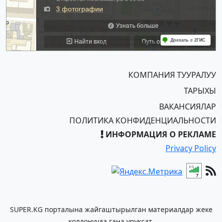
КОМПАНИЯ ТУУРАЛУУ
ТАРЫХЫ
ВАКАНСИЯЛАР
ПОЛИТИКА КОНФИДЕНЦИАЛЬНОСТИ
ИНФОРМАЦИЯ О РЕКЛАМЕ
Privacy Policy
SUPER.KG порталына жайгаштырылган материалдар жеке
колдонууда гана уруксат.