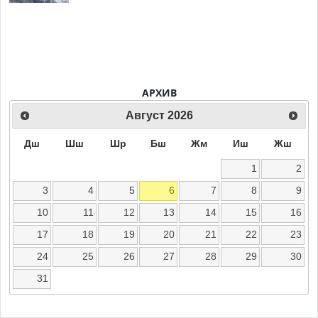
АРХИВ
Август
2026
Дш
Шш
Шр
Бш
Жм
Иш
Жш
1
2
3
4
5
6
7
8
9
10
11
12
13
14
15
16
17
18
19
20
21
22
23
24
25
26
27
28
29
30
31