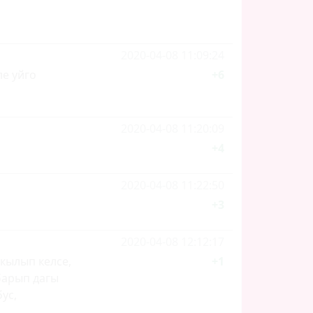
2020-04-08 11:09:24
ле уйго
+6
2020-04-08 11:20:09
+4
2020-04-08 11:22:50
+3
2020-04-08 12:12:17
кылып келсе,
+1
 барып дагы
ус,