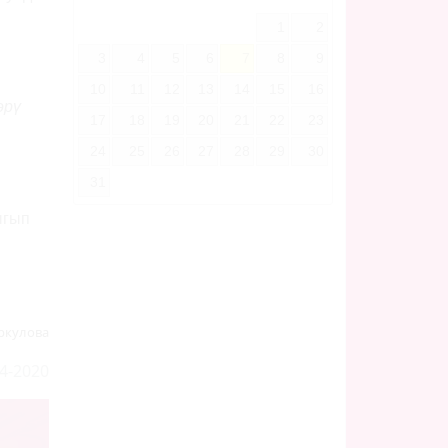
1
2
3
4
5
6
7
8
9
10
11
12
13
14
15
16
өрү
17
18
19
20
21
22
23
24
25
26
27
28
29
30
31
ыгып
ркулова
4-2020