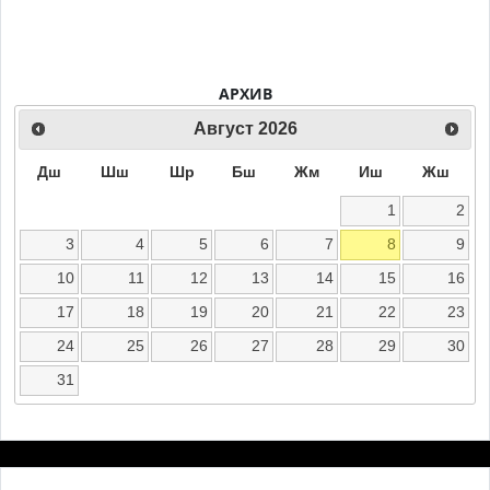
АРХИВ
Август
2026
Дш
Шш
Шр
Бш
Жм
Иш
Жш
1
2
3
4
5
6
7
8
9
10
11
12
13
14
15
16
17
18
19
20
21
22
23
24
25
26
27
28
29
30
31