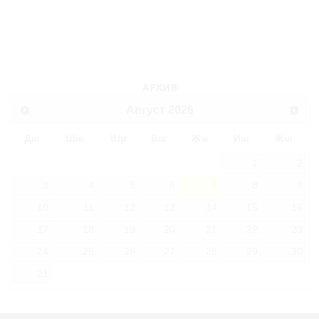
АРХИВ
Август
2026
Дш
Шш
Шр
Бш
Жм
Иш
Жш
1
2
3
4
5
6
7
8
9
10
11
12
13
14
15
16
17
18
19
20
21
22
23
24
25
26
27
28
29
30
31