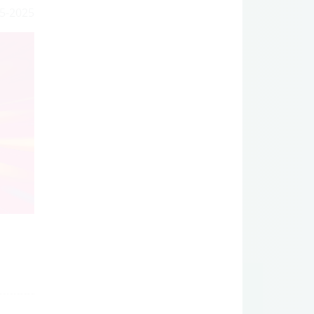
5-2025