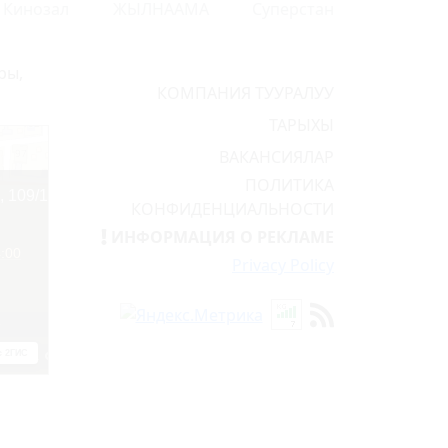
Кинозал
ЖЫЛНААМА
Суперстан
ры,
КОМПАНИЯ ТУУРАЛУУ
ТАРЫХЫ
ВАКАНСИЯЛАР
ПОЛИТИКА
КОНФИДЕНЦИАЛЬНОСТИ
ИНФОРМАЦИЯ О РЕКЛАМЕ
Privacy Policy