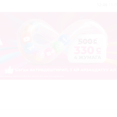
12:46
11-0