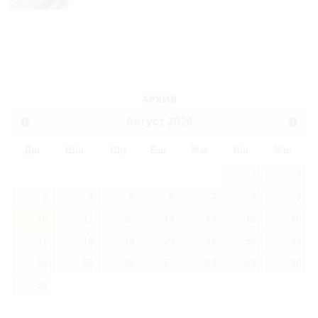
АРХИВ
Август
2026
Дш
Шш
Шр
Бш
Жм
Иш
Жш
1
2
3
4
5
6
7
8
9
10
11
12
13
14
15
16
17
18
19
20
21
22
23
24
25
26
27
28
29
30
31