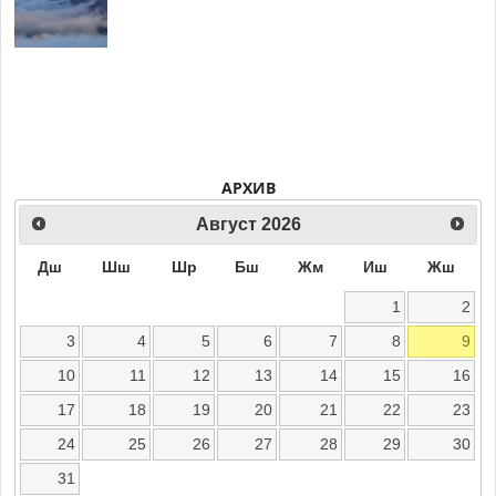
АРХИВ
Август
2026
Дш
Шш
Шр
Бш
Жм
Иш
Жш
1
2
3
4
5
6
7
8
9
10
11
12
13
14
15
16
17
18
19
20
21
22
23
24
25
26
27
28
29
30
31