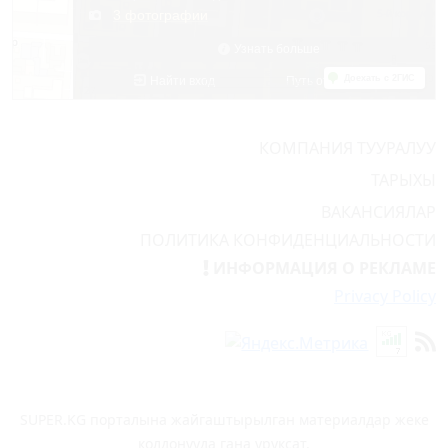
КОМПАНИЯ ТУУРАЛУУ
ТАРЫХЫ
ВАКАНСИЯЛАР
ПОЛИТИКА КОНФИДЕНЦИАЛЬНОСТИ
ИНФОРМАЦИЯ О РЕКЛАМЕ
Privacy Policy
SUPER.KG порталына жайгаштырылган материалдар жеке
колдонууда гана уруксат.