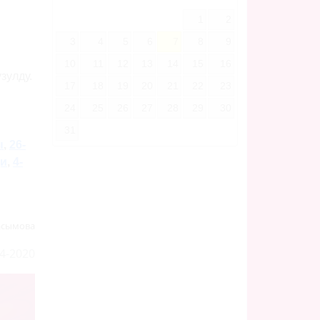
1
2
3
4
5
6
7
8
9
10
11
12
13
14
15
16
зулду.
17
18
19
20
21
22
23
24
25
26
27
28
29
30
31
ы
,
26-
ди
,
4-
асымова
4-2020