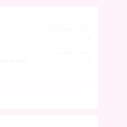
2020-04-06 09:28:17
0
2020-04-06 10:44:02
ейин өз ишин
0