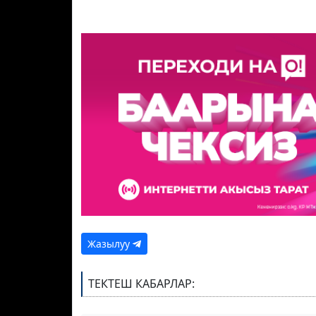
Жазылуу
ТЕКТЕШ КАБАРЛАР: