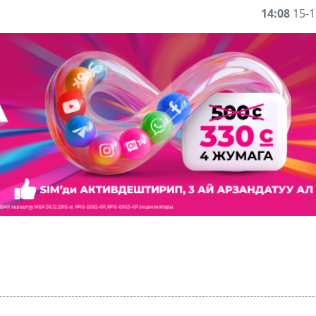
14:08
15-1