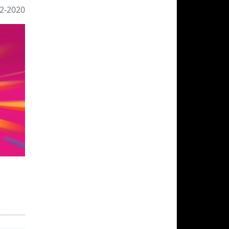
2-2020