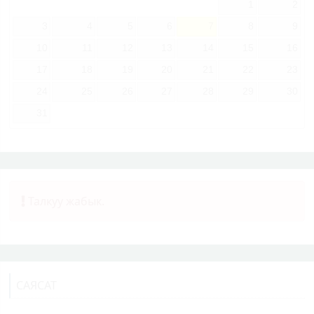
1
2
3
4
5
6
7
8
9
10
11
12
13
14
15
16
17
18
19
20
21
22
23
24
25
26
27
28
29
30
31
Талкуу жабык.
САЯСАТ