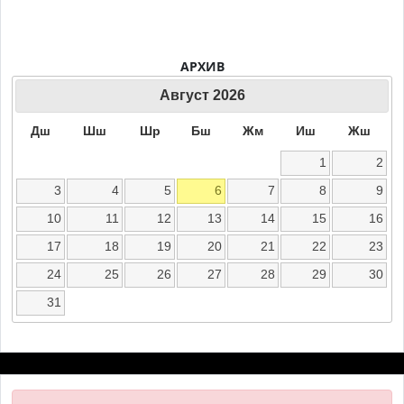
АРХИВ
Август
2026
Дш
Шш
Шр
Бш
Жм
Иш
Жш
1
2
3
4
5
6
7
8
9
10
11
12
13
14
15
16
17
18
19
20
21
22
23
24
25
26
27
28
29
30
31