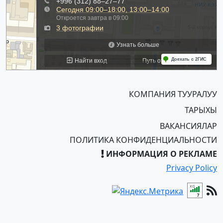
КОМПАНИЯ ТУУРАЛУУ
ТАРЫХЫ
ВАКАНСИЯЛАР
ПОЛИТИКА КОНФИДЕНЦИАЛЬНОСТИ
ИНФОРМАЦИЯ О РЕКЛАМЕ
Privacy Policy