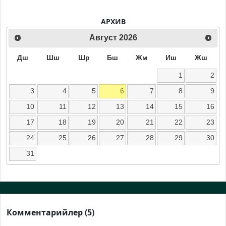
АРХИВ
Август
2026
Дш
Шш
Шр
Бш
Жм
Иш
Жш
1
2
3
4
5
6
7
8
9
10
11
12
13
14
15
16
17
18
19
20
21
22
23
24
25
26
27
28
29
30
31
Комментарийлер (5)