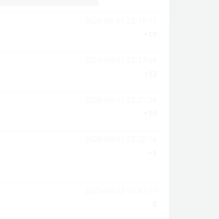
2020-04-01 22:16:11
+10
2020-04-01 22:17:58
+12
2020-04-01 22:21:36
+10
2020-04-01 22:28:14
+1
2020-04-02 10:47:57
0