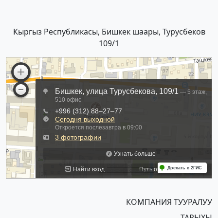
Кыргыз Республикасы, Бишкек шаары, Турусбеков
109/1
КОМПАНИЯ ТУУРАЛУУ
ТАРЫХЫ